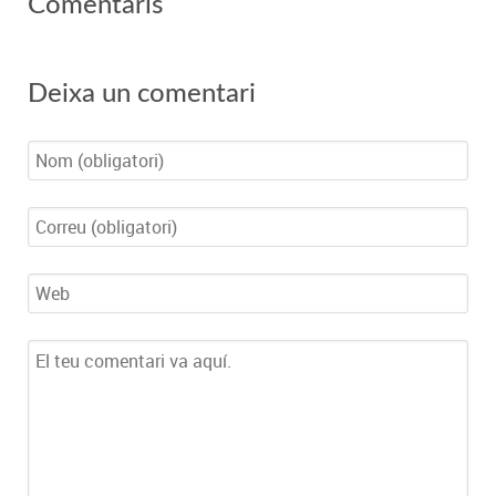
Comentaris
Deixa un comentari