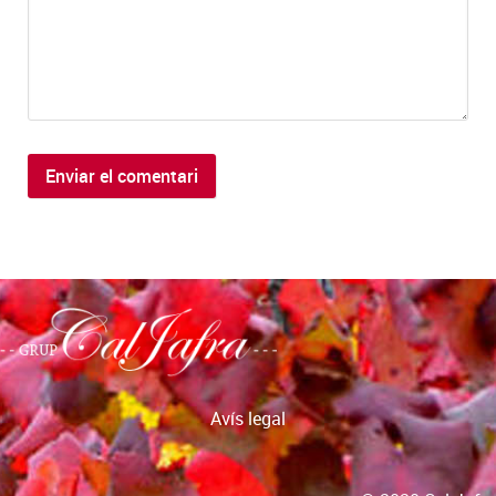
Avís legal