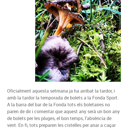
Oficialment aquesta setmana ja ha arribat la tardor, i
amb la tardor la temporada de bolets a la Fonda Sport.
A la barra del bar de la Fonda tots els boletaires no
paren de dir i comentar que aquest any serà un bon any
de bolets per les pluges, el bon temps, l’absència de
vent. En fi, tots preparen les cistelles per anar a caçar