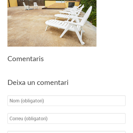
Comentaris
Deixa un comentari