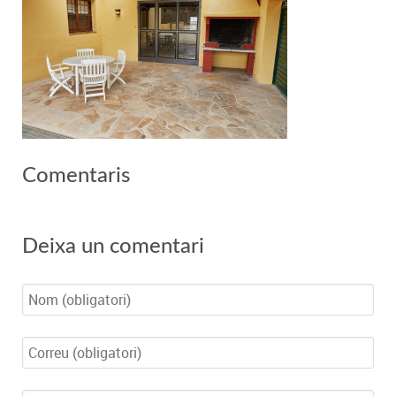
Comentaris
Deixa un comentari