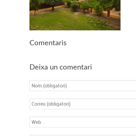
Comentaris
Deixa un comentari