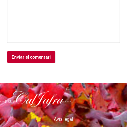
Avís legal