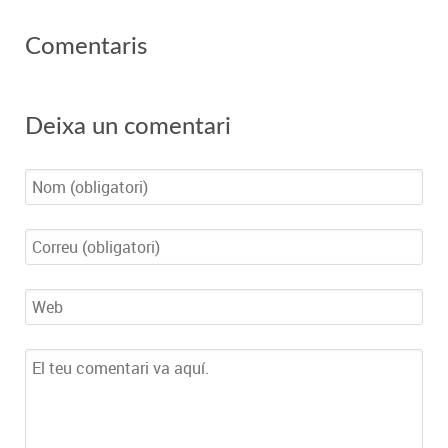
Comentaris
Deixa un comentari