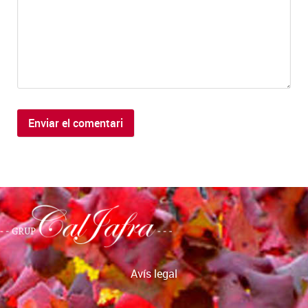
Avís legal