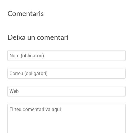
Comentaris
Deixa un comentari