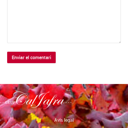
Avís legal