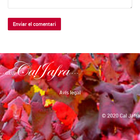
Avís legal
© 2020 Cal Jafra