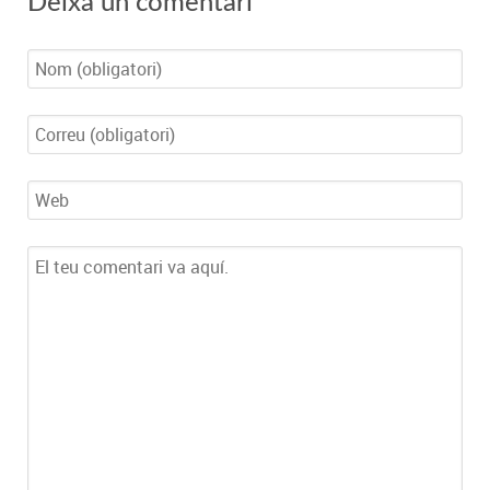
Deixa un comentari