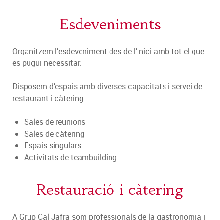
Esdeveniments
Organitzem l’esdeveniment des de l’inici amb tot el que
es pugui necessitar.
Disposem d’espais amb diverses capacitats i servei de
restaurant i càtering.
Sales de reunions
Sales de càtering
Espais singulars
Activitats de teambuilding
Restauració i càtering
A Grup Cal Jafra som professionals de la gastronomia i