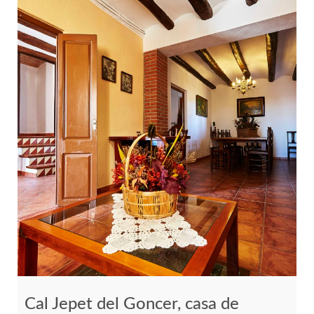
Cal Jepet del Goncer, casa de