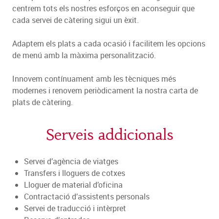
centrem tots els nostres esforços en aconseguir que
cada servei de càtering sigui un èxit.
Adaptem els plats a cada ocasió i facilitem les opcions
de menú amb la màxima personalització.
Innovem contínuament amb les tècniques més
modernes i renovem periòdicament la nostra carta de
plats de càtering.
Serveis addicionals
Servei d’agència de viatges
Transfers i lloguers de cotxes
Lloguer de material d’oficina
Contractació d’assistents personals
Servei de traducció i intèrpret