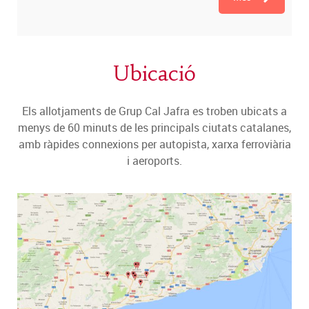
Ubicació
Els allotjaments de Grup Cal Jafra es troben ubicats a
menys de 60 minuts de les principals ciutats catalanes,
amb ràpides connexions per autopista, xarxa ferroviària
i aeroports.