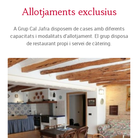
Allotjaments exclusius
A Grup Cal Jafra disposem de cases amb diferents
capacitats i modalitats d’allotjament. El grup disposa
de restaurant propi i servei de càtering.