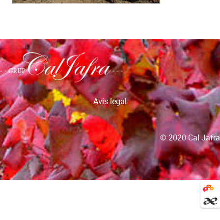
Avís legal
© 2020 Cal Jafra