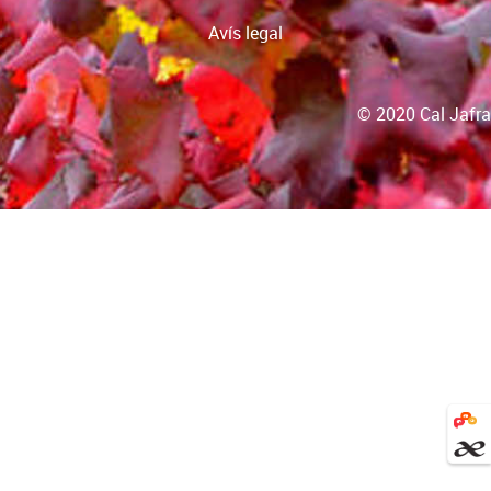
Avís legal
© 2020 Cal Jafra